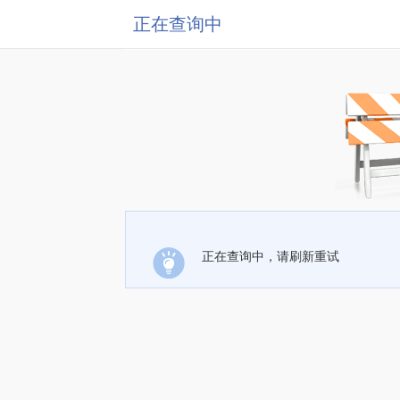
正在查询中
正在查询中，请刷新重试