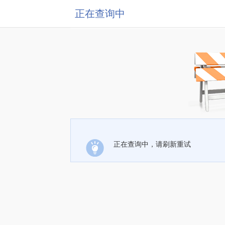
正在查询中
正在查询中，请刷新重试