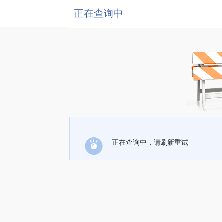
正在查询中
正在查询中，请刷新重试