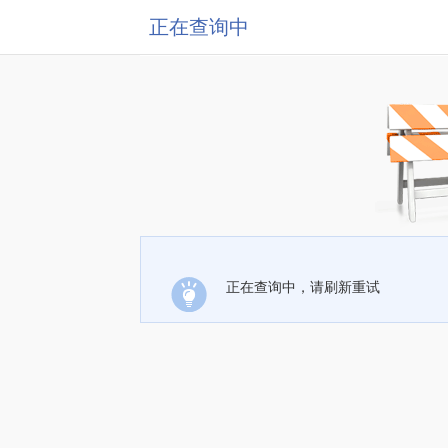
正在查询中
正在查询中，请刷新重试