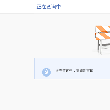
正在查询中
正在查询中，请刷新重试